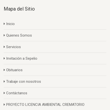
Mapa del Sitio
Inicio
Quienes Somos
Servicios
Invitación a Sepelio
Obituarios
Trabaje con nosotros
Contáctanos
PROYECTO LICENCIA AMBIENTAL CREMATORIO