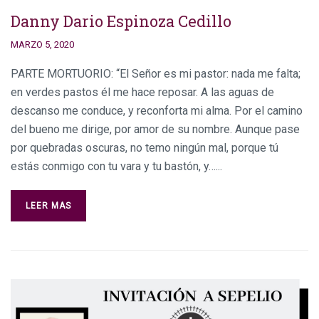
Danny Dario Espinoza Cedillo
MARZO 5, 2020
PARTE MORTUORIO: “El Señor es mi pastor: nada me falta;
en verdes pastos él me hace reposar. A las aguas de
descanso me conduce, y reconforta mi alma. Por el camino
del bueno me dirige, por amor de su nombre. Aunque pase
por quebradas oscuras, no temo ningún mal, porque tú
estás conmigo con tu vara y tu bastón, y…...
LEER MAS