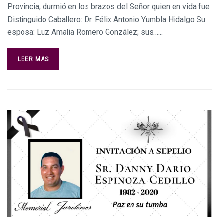
Provincia, durmió en los brazos del Señor quien en vida fue
Distinguido Caballero: Dr. Félix Antonio Yumbla Hidalgo Su
esposa: Luz Amalia Romero González; sus…...
LEER MAS