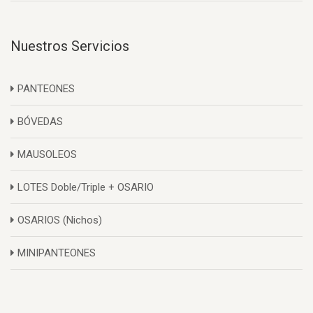
Nuestros Servicios
PANTEONES
BÓVEDAS
MAUSOLEOS
LOTES Doble/Triple + OSARIO
OSARIOS (Nichos)
MINIPANTEONES