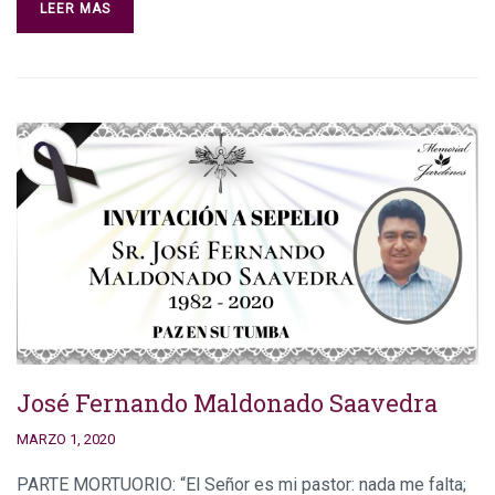
LEER MAS
José Fernando Maldonado Saavedra
MARZO 1, 2020
PARTE MORTUORIO: “El Señor es mi pastor: nada me falta;