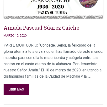
Amada Pascual Súarez Caiche
MARZO 10, 2020
PARTE MORTUORIO: “Concede, Señor, la felicidad de la
gloria eterna a tu sierva a quien has llamado de este mundo;
muestra para con ella tu misericordia y acógela entre tus
santos en el canto eterno de tu alabanza. Por Jesucristo
nuestro Señor. Amén.” El 10 de marzo de 2020, enlutando a
distinguidas familias de la Ciudad de Machala y la…...
LEER MAS