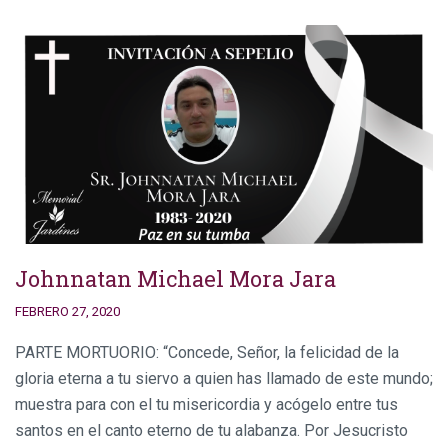
Johnnatan Michael Mora Jara
FEBRERO 27, 2020
PARTE MORTUORIO: “Concede, Señor, la felicidad de la
gloria eterna a tu siervo a quien has llamado de este mundo;
muestra para con el tu misericordia y acógelo entre tus
santos en el canto eterno de tu alabanza. Por Jesucristo