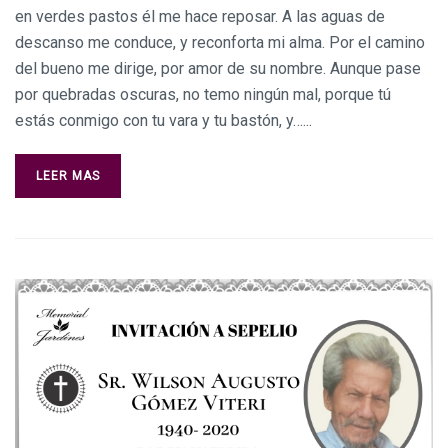
en verdes pastos él me hace reposar. A las aguas de
descanso me conduce, y reconforta mi alma. Por el camino
del bueno me dirige, por amor de su nombre. Aunque pase
por quebradas oscuras, no temo ningún mal, porque tú
estás conmigo con tu vara y tu bastón, y…...
LEER MAS