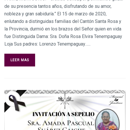
de su presencia tantos años, disfrutando de su amor,
nobleza y gran sabiduría.” El 15 de marzo de 2020,
enlutando a distinguidas familias del Cantón Santa Rosa y
la Provincia, durmió en los brazos del Señor quien en vida
fue Distinguida Dama: Sra. Doña Rosa Elvira Tenempaguay
Loja Sus padres: Lorenzo Tenempaguay…...
LEER MAS