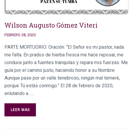
Wilson Augusto Gómez Viteri
FEBRERO 28, 2020
PARTE MORTUORIO: Oración: “El Señor es mi pastor, nada
me falta. En prados de hierba fresca me hace reposar, me
conduce junto a fuentes tranquilas y repara mis fuerzas. Me
guía por el camino justo, haciendo honor a su Nombre.
Aunque pase por un valle tenebroso, ningún mal temeré,
porque Tú estás conmigo.” El 28 de febrero de 2020,
enlutando a…...
LEER MAS