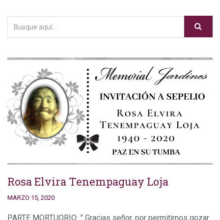
Rosa Elvira Tenempaguay Loja
MARZO 15, 2020
PARTE MORTUORIO: ” Gracias señor, por permitirnos gozar