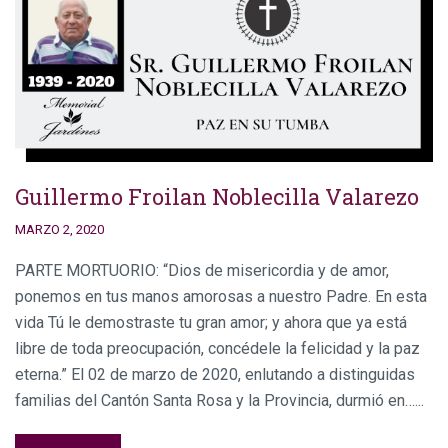
Guillermo Froilan Noblecilla Valarezo
MARZO 2, 2020
PARTE MORTUORIO: “Dios de misericordia y de amor,
ponemos en tus manos amorosas a nuestro Padre. En esta
vida Tú le demostraste tu gran amor; y ahora que ya está
libre de toda preocupación, concédele la felicidad y la paz
eterna.” El 02 de marzo de 2020, enlutando a distinguidas
familias del Cantón Santa Rosa y la Provincia, durmió en…...