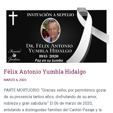
Félix Antonio Yumbla Hidalgo
MARZO 6, 2020
PARTE MORTUORIO: “Gracias señor, por permitirnos gozar
de su presencia tantos años, disfrutando de su amor,
nobleza y gran sabiduría.” El 06 de marzo de 2020,
enlutando a distinguidas familias del Cantón Pasaje y la