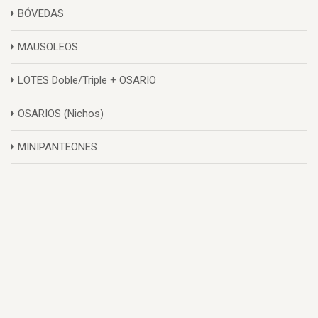
BÓVEDAS
MAUSOLEOS
LOTES Doble/Triple + OSARIO
OSARIOS (Nichos)
MINIPANTEONES