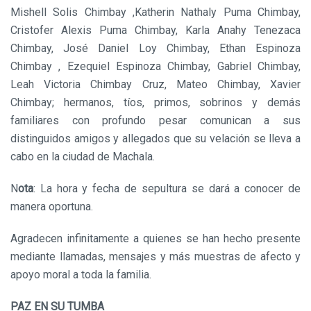
Mishell Solis Chimbay ,Katherin Nathaly Puma Chimbay,
Cristofer Alexis Puma Chimbay, Karla Anahy Tenezaca
Chimbay, José Daniel Loy Chimbay, Ethan Espinoza
Chimbay , Ezequiel Espinoza Chimbay, Gabriel Chimbay,
Leah Victoria Chimbay Cruz, Mateo Chimbay, Xavier
Chimbay; hermanos, tíos, primos, sobrinos y demás
familiares con profundo pesar comunican a sus
distinguidos amigos y allegados que su velación se lleva a
cabo en la ciudad de Machala.
N
ota
: La hora y fecha de sepultura se dará a conocer de
manera oportuna.
Agradecen infinitamente a quienes se han hecho presente
mediante llamadas, mensajes y más muestras de afecto y
apoyo moral a toda la familia.
PAZ EN SU TUMBA