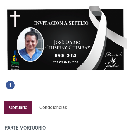
Obituario
Condolencias
PARTE MORTUORIO