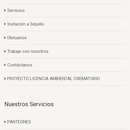
Servicios
Invitación a Sepelio
Obituarios
Trabaje con nosotros
Contáctanos
PROYECTO LICENCIA AMBIENTAL CREMATORIO
Nuestros Servicios
PANTEONES