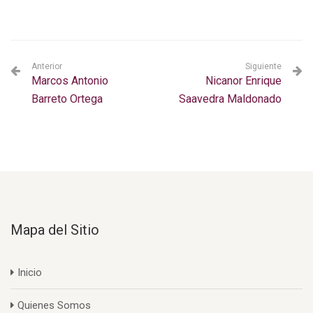
Anterior
Siguiente
Marcos Antonio
Nicanor Enrique
Barreto Ortega
Saavedra Maldonado
Mapa del Sitio
Inicio
Quienes Somos