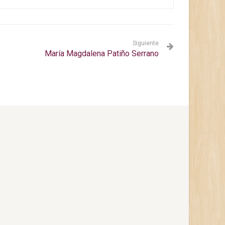
Siguiente
María Magdalena Patiño Serrano