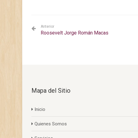
Anterior
Roosevelt Jorge Román Macas
Mapa del Sitio
Inicio
Quienes Somos