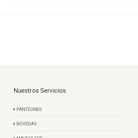
Nuestros Servicios
PANTEONES
BÓVEDAS